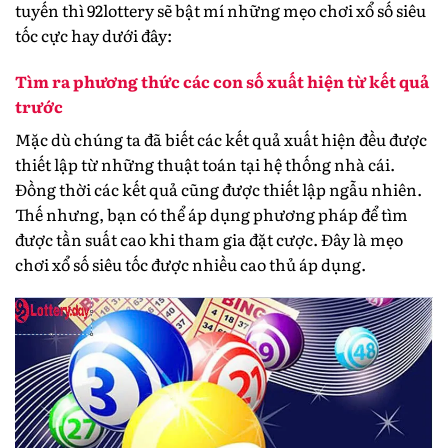
tuyến thì 92lottery sẽ bật mí những mẹo chơi xổ số siêu
tốc cực hay dưới đây:
Tìm ra phương thức các con số xuất hiện từ kết quả
trước
Mặc dù chúng ta đã biết các kết quả xuất hiện đều được
thiết lập từ những thuật toán tại hệ thống nhà cái.
Đồng thời các kết quả cũng được thiết lập ngẫu nhiên.
Thế nhưng, bạn có thể áp dụng phương pháp để tìm
được tần suất cao khi tham gia đặt cược. Đây là mẹo
chơi xổ số siêu tốc được nhiều cao thủ áp dụng.