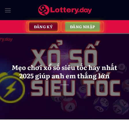
Chuyển
đến
nội
dung
ĐĂNG KÝ
ĐĂNG NHẬP
Mẹo chơi xổ số siêu tốc hay nhất
2025 giúp anh em thắng lớn