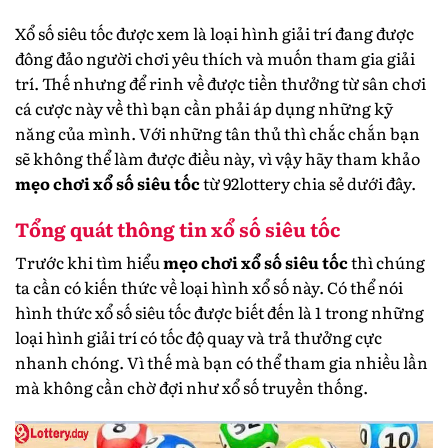
Xổ số siêu tốc được xem là loại hình giải trí đang được
đông đảo người chơi yêu thích và muốn tham gia giải
trí. Thế nhưng để rinh về được tiền thưởng từ sân chơi
cá cược này về thì bạn cần phải áp dụng những kỹ
năng của mình. Với những tân thủ thì chắc chắn bạn
sẽ không thể làm được điều này, vì vậy hãy tham khảo
mẹo chơi xổ số siêu tốc
từ
92lottery
chia sẻ dưới đây.
Tổng quát thông tin xổ số siêu tốc
Trước khi tìm hiểu
mẹo chơi xổ số siêu tốc
thì chúng
ta cần có kiến thức về loại hình xổ số này. Có thể nói
hình thức xổ số siêu tốc được biết đến là 1 trong những
loại hình giải trí có tốc độ quay và trả thưởng cực
nhanh chóng. Vì thế mà bạn có thể tham gia nhiều lần
mà không cần chờ đợi như xổ số truyền thống.