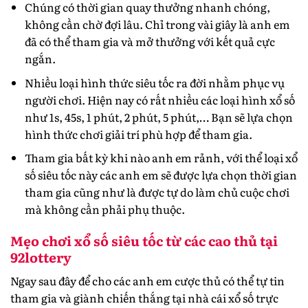
Chúng có thời gian quay thưởng nhanh chóng,
không cần chờ đợi lâu. Chỉ trong vài giây là anh em
đã có thể tham gia và mở thưởng với kết quả cực
ngắn.
Nhiều loại hình thức siêu tốc ra đời nhằm phục vụ
người chơi. Hiện nay có rất nhiều các loại hình xổ số
như 1s, 45s, 1 phút, 2 phút, 5 phút,… Bạn sẽ lựa chọn
hình thức chơi giải trí phù hợp để tham gia.
Tham gia bất kỳ khi nào anh em rảnh, với thể loại xổ
số siêu tốc này các anh em sẽ được lựa chọn thời gian
tham gia cũng như là được tự do làm chủ cuộc chơi
mà không cần phải phụ thuộc.
Mẹo chơi xổ số siêu tốc từ các cao thủ tại
92lottery
Ngay sau đây để cho các anh em cược thủ có thể tự tin
tham gia và giành chiến thắng tại nhà cái xổ số trực