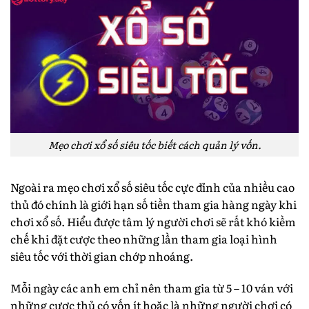
Mẹo chơi xổ số siêu tốc biết cách quản lý vốn.
Ngoài ra mẹo chơi xổ số siêu tốc cực đỉnh của nhiều cao
thủ đó chính là giới hạn số tiền tham gia hàng ngày khi
chơi xổ số. Hiểu được tâm lý người chơi sẽ rất khó kiềm
chế khi đặt cược theo những lần tham gia loại hình
siêu tốc với thời gian chớp nhoáng.
Mỗi ngày các anh em chỉ nên tham gia từ 5 – 10 ván với
những cược thủ có vốn ít hoặc là những người chơi có