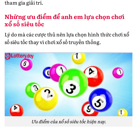
tham gia giải trí.
Những ưu điểm để anh em lựa chọn chơi
xổ số siêu tốc
Lý do mà các cược thủ nên lựa chọn hình thức chơi
xổ
số
siêu tốc thay vì chơi xổ số truyền thống.
Ưu điểm của xổ số siêu tốc hiện nay.