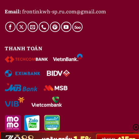
Email:
frontinkwh-sp.ru.com@gmail.com
THANH TOÁN