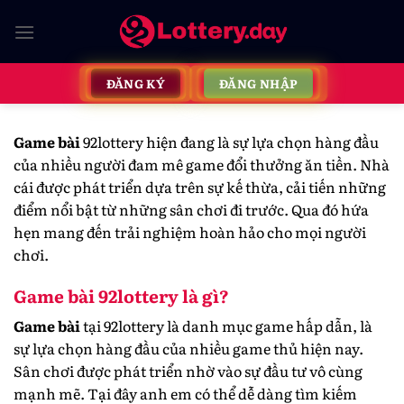
Chuyển
đến
nội
dung
ĐĂNG KÝ
ĐĂNG NHẬP
Game bài
92lottery hiện đang là sự lựa chọn hàng đầu
của nhiều người đam mê game đổi thưởng ăn tiền. Nhà
cái được phát triển dựa trên sự kế thừa, cải tiến những
điểm nổi bật từ những sân chơi đi trước. Qua đó hứa
hẹn mang đến trải nghiệm hoàn hảo cho mọi người
chơi.
Game bài 92lottery là gì?
Game bài
tại
92lottery
là danh mục game hấp dẫn, là
sự lựa chọn hàng đầu của nhiều game thủ hiện nay.
Sân chơi được phát triển nhờ vào sự đầu tư vô cùng
mạnh mẽ. Tại đây anh em có thể dễ dàng tìm kiếm