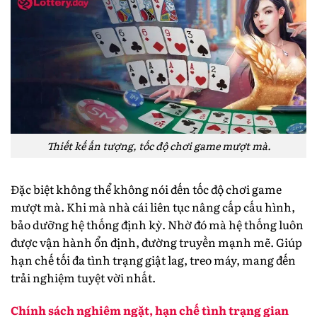
Thiết kế ấn tượng, tốc độ chơi game mượt mà.
Đặc biệt không thể không nói đến tốc độ chơi game
mượt mà. Khi mà nhà cái liên tục nâng cấp cấu hình,
bảo dưỡng hệ thống định kỳ. Nhờ đó mà hệ thống luôn
được vận hành ổn định, đường truyền mạnh mẽ. Giúp
hạn chế tối đa tình trạng giật lag, treo máy, mang đến
trải nghiệm tuyệt vời nhất.
Chính sách nghiêm ngặt, hạn chế tình trạng gian