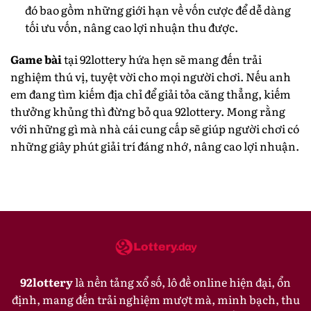
đó bao gồm những giới hạn về vốn cược để dễ dàng
tối ưu vốn, nâng cao lợi nhuận thu được.
Game bài
tại 92lottery hứa hẹn sẽ mang đến trải
nghiệm thú vị, tuyệt vời cho mọi người chơi. Nếu anh
em đang tìm kiếm địa chỉ để giải tỏa căng thẳng, kiếm
thưởng khủng thì đừng bỏ qua 92lottery. Mong rằng
với những gì mà nhà cái cung cấp sẽ giúp người chơi có
những giây phút giải trí đáng nhớ, nâng cao lợi nhuận.
92lottery
là nền tảng xổ số, lô đề online hiện đại, ổn
định, mang đến trải nghiệm mượt mà, minh bạch, thu