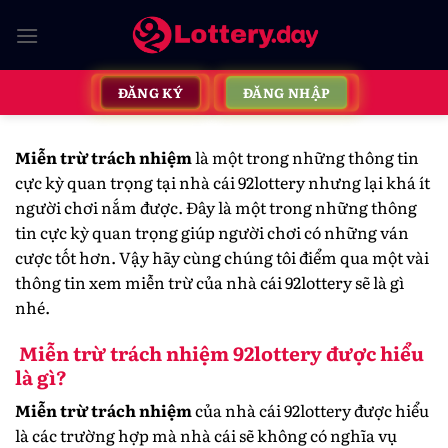
Chuyển
đến
nội
dung
ĐĂNG KÝ
ĐĂNG NHẬP
Miễn trừ trách nhiệm
là một trong những thông tin
cực kỳ quan trọng tại nhà cái
92lottery
nhưng lại khá ít
người chơi nắm được. Đây là một trong những thông
tin cực kỳ quan trọng giúp người chơi có những ván
cược tốt hơn. Vậy hãy cùng chúng tôi điểm qua một vài
thông tin xem miễn trừ của nhà cái 92lottery sẽ là gì
nhé.
Miễn trừ trách nhiệm 92lottery được hiểu
là gì?
Miễn trừ trách nhiệm
của nhà cái 92lottery được hiểu
là các trường hợp mà nhà cái sẽ không có nghĩa vụ