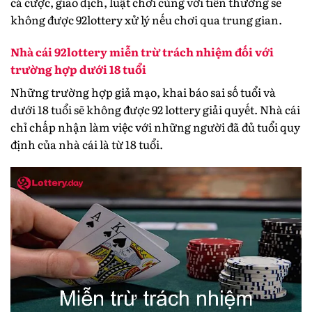
cá cược, giao dịch, luật chơi cùng với tiền thưởng sẽ
không được 92lottery xử lý nếu chơi qua trung gian.
Nhà cái 92lottery miễn trừ trách nhiệm đối với
trường hợp dưới 18 tuổi
Những trường hợp giả mạo, khai báo sai số tuổi và
dưới 18 tuổi sẽ không được 92 lottery giải quyết. Nhà cái
chỉ chấp nhận làm việc với những người đã đủ tuổi quy
định của nhà cái là từ 18 tuổi.