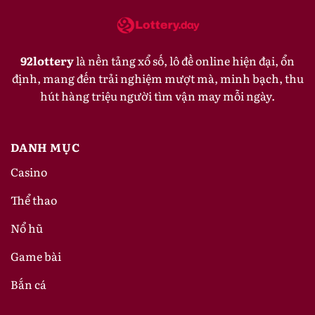
92lottery
là nền tảng xổ số, lô đề online hiện đại, ổn
định, mang đến trải nghiệm mượt mà, minh bạch, thu
hút hàng triệu người tìm vận may mỗi ngày.
DANH MỤC
Casino
Thể thao
Nổ hũ
Game bài
Bắn cá