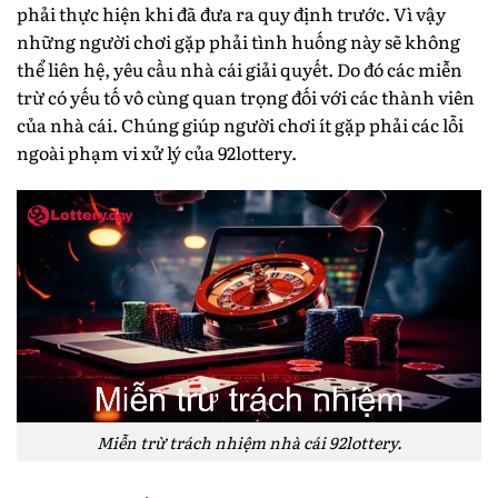
phải thực hiện khi đã đưa ra quy định trước. Vì vậy
những người chơi gặp phải tình huống này sẽ không
thể liên hệ, yêu cầu nhà cái giải quyết. Do đó các miễn
trừ có yếu tố vô cùng quan trọng đối với các thành viên
của nhà cái. Chúng giúp người chơi ít gặp phải các lỗi
ngoài phạm vi xử lý của 92lottery.
Miễn trừ trách nhiệm nhà cái 92lottery.