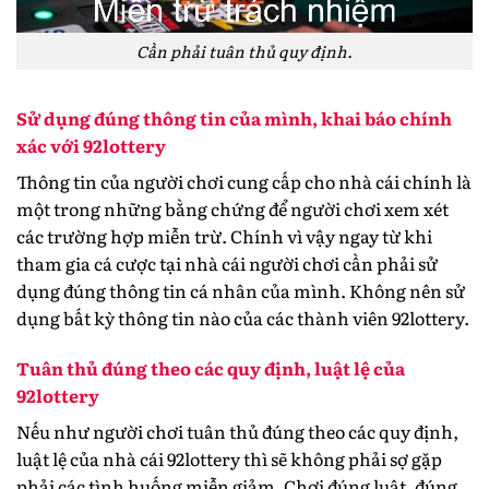
Cần phải tuân thủ quy định.
Sử dụng đúng thông tin của mình, khai báo chính
xác với 92lottery
Thông tin của người chơi cung cấp cho nhà cái chính là
một trong những bằng chứng để người chơi xem xét
các trường hợp miễn trừ. Chính vì vậy ngay từ khi
tham gia cá cược tại nhà cái người chơi cần phải sử
dụng đúng thông tin cá nhân của mình. Không nên sử
dụng bất kỳ thông tin nào của các thành viên 92lottery.
Tuân thủ đúng theo các quy định, luật lệ của
92lottery
Nếu như người chơi tuân thủ đúng theo các quy định,
luật lệ của nhà cái 92lottery thì sẽ không phải sợ gặp
phải các tình huống miễn giảm. Chơi đúng luật, đúng