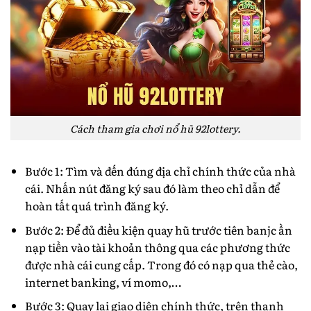
Cách tham gia chơi nổ hũ 92lottery.
Bước 1: Tìm và đến đúng địa chỉ chính thức của nhà
cái. Nhấn nút đăng ký sau đó làm theo chỉ dẫn để
hoàn tất quá trình đăng ký.
Bước 2: Để đủ điều kiện quay hũ trước tiên banjc ần
nạp tiền vào tài khoản thông qua các phương thức
được nhà cái cung cấp. Trong đó có nạp qua thẻ cào,
internet banking, ví momo,…
Bước 3: Quay lại giao diện chính thức, trên thanh