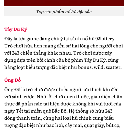
Top sản phẩm nổ hũ đặc sắc.
Tây Du Ký
Đây là tựa game đáng chú ý tại sảnh
nổ hũ
92lottery.
Trò chơi hứa hẹn mang đến sự hài lòng cho người chơi
với 243 chiến thắng khác nhau. Trò chơi được xây
dựng dựa trên bối cảnh của bộ phim Tây Du Ký, cùng
hàng loạt biểu tượng đặc biệt như bonus, wild, scatter.
Ông Đồ
Ông Đồ là trò chơi được nhiều người ưa thích khi đến
với sảnh cược. Nhờ lối chơi quen thuộc, giao diện chân
thực đã phần nào tái hiện được không khí vui tươi của
ngày Tết tại miền quê Bắc Bộ. Hệ thống sở hữu 243
dòng thanh toán, cùng hai loại hũ chính cùng biểu
tượng đặc biệt như bao lì xì, cây mai, quạt giấy, bút cọ,