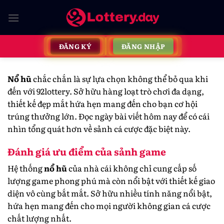
Chuyển
đến
nội
dung
ĐĂNG KÝ
ĐĂNG NHẬP
Nổ hũ
chắc chắn là sự lựa chọn không thể bỏ qua khi
đến với
92lottery
. Sở hữu hàng loạt trò chơi đa dạng,
thiết kế đẹp mắt hứa hẹn mang đến cho bạn cơ hội
trúng thưởng lớn. Đọc ngày bài viết hôm nay để có cái
nhìn tổng quát hơn về sảnh cá cược đặc biệt này.
Đánh giá ưu điểm của sảnh game
Hệ thống
nổ hũ
của nhà cái không chỉ cung cấp số
lượng game phong phú mà còn nổi bật với thiết kế giao
diện vô cùng bắt mắt. Sở hữu nhiều tính năng nổi bật,
hứa hẹn mang đến cho mọi người không gian cá cược
chất lượng nhất.