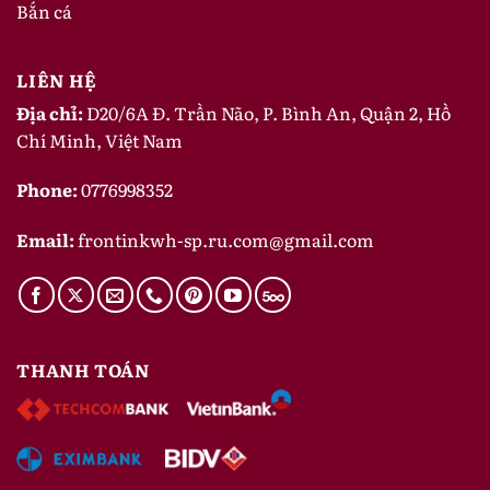
Bắn cá
LIÊN HỆ
Địa chỉ:
D20/6A Đ. Trần Não, P. Bình An, Quận 2, Hồ
Chí Minh, Việt Nam
Phone:
0776998352
Email:
frontinkwh-sp.ru.com@gmail.com
THANH TOÁN