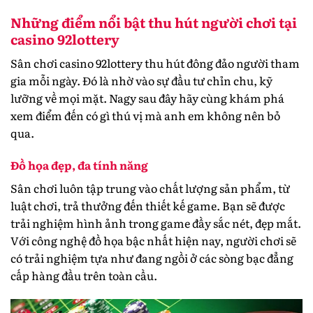
Những điểm nổi bật thu hút người chơi tại
casino 92lottery
Sân chơi
casino
92lottery thu hút đông đảo người tham
gia mỗi ngày. Đó là nhờ vào sự đầu tư chỉn chu, kỹ
lưỡng về mọi mặt. Nagy sau đây hãy cùng khám phá
xem điểm đến có gì thú vị mà anh em không nên bỏ
qua.
Đồ họa đẹp, đa tính năng
Sân chơi luôn tập trung vào chất lượng sản phẩm, từ
luật chơi, trả thưởng đến thiết kế game. Bạn sẽ được
trải nghiệm hình ảnh trong game đầy sắc nét, đẹp mắt.
Với công nghệ đồ họa bậc nhất hiện nay, người chơi sẽ
có trải nghiệm tựa như đang ngồi ở các sòng bạc đẳng
cấp hàng đầu trên toàn cầu.