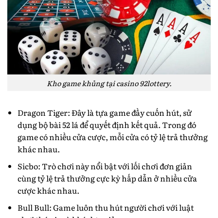
Kho game khủng tại casino 92lottery.
Dragon Tiger: Đây là tựa game đầy cuốn hút, sử
dụng bộ bài 52 lá để quyết định kết quả. Trong đó
game có nhiều cửa cược, mỗi cửa có tỷ lệ trả thưởng
khác nhau.
Sicbo: Trò chơi này nổi bật với lối chơi đơn giản
cùng tỷ lệ trả thưởng cực kỳ hấp dẫn ở nhiều cửa
cược khác nhau.
Bull Bull: Game luôn thu hút người chơi với luật